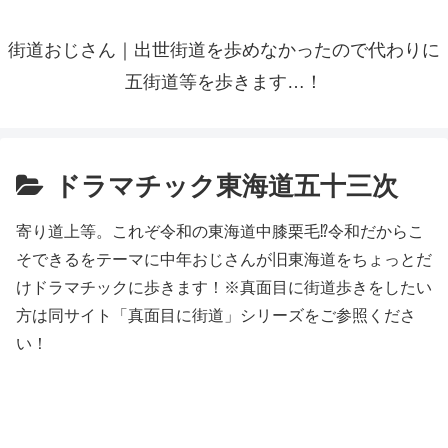
街道おじさん｜出世街道を歩めなかったので代わりに
五街道等を歩きます…！
ドラマチック東海道五十三次
寄り道上等。これぞ令和の東海道中膝栗毛⁉︎令和だからこ
そできるをテーマに中年おじさんが旧東海道をちょっとだ
けドラマチックに歩きます！※真面目に街道歩きをしたい
方は同サイト「真面目に街道」シリーズをご参照くださ
い！