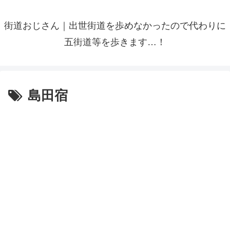
街道おじさん｜出世街道を歩めなかったので代わりに
五街道等を歩きます…！
島田宿