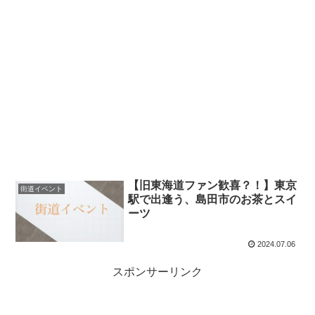
【旧東海道ファン歓喜？！】東京
街道イベント
駅で出逢う、島田市のお茶とスイ
ーツ
2024.07.06
スポンサーリンク