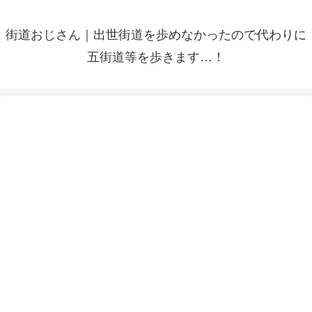
街道おじさん｜出世街道を歩めなかったので代わりに
五街道等を歩きます…！