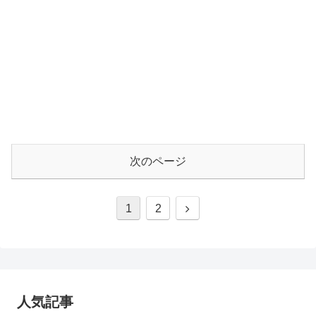
次のページ
1
2
人気記事