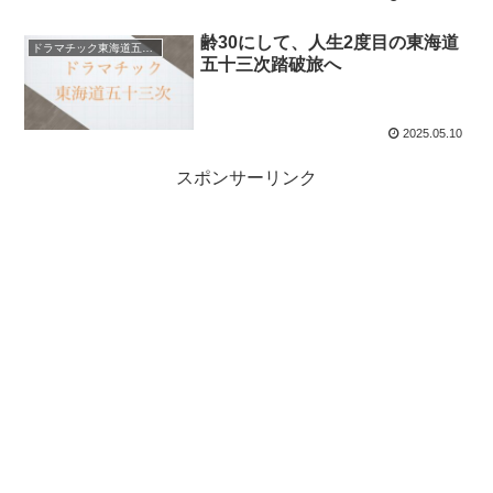
齢30にして、人生2度目の東海道
ドラマチック東海道五十三次
五十三次踏破旅へ
2025.05.10
スポンサーリンク