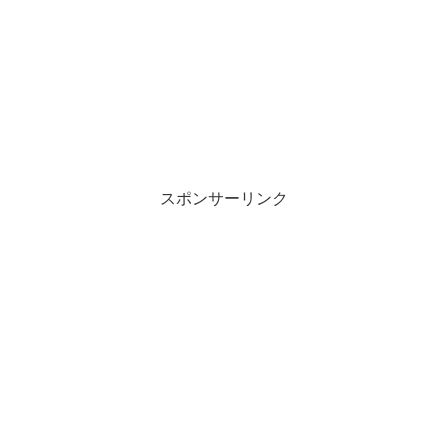
スポンサーリンク