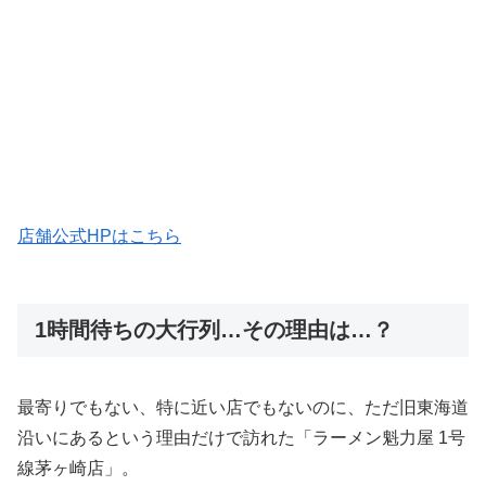
店舗公式HPはこちら
1時間待ちの大行列…その理由は…？
最寄りでもない、特に近い店でもないのに、ただ旧東海道
沿いにあるという理由だけで訪れた「ラーメン魁力屋 1号
線茅ヶ崎店」。