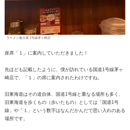
ラーメン魁力屋 1号線茅ヶ崎店
座席「１」に案内していただきました！
先ほども記載したように、僕が訪れている国道1号線茅ヶ
崎店で、「１」の席に案内されたわけですね。
旧東海道はその道自体、国道1号線と重なる場所も多く、
旧東海道を歩くもの（歩いたもの）としては「国道1号
線」や「１」という数字はなんだかんだで思い入れのある
場所です。