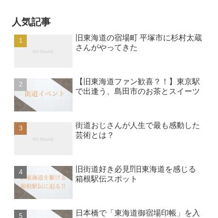
人気記事
旧東海道の宿場町 平塚市に杉村太蔵
さんがやってきた
【旧東海道ファン歓喜？！】東京駅
で出逢う、島田市のお茶とスイーツ
街道おじさんが人生で最も感動した
芸術とは？
旧街道好き必見⁉︎旧東海道を感じる
箱根駅伝スポット
日本橋で「東海道御宿場印帳」を入