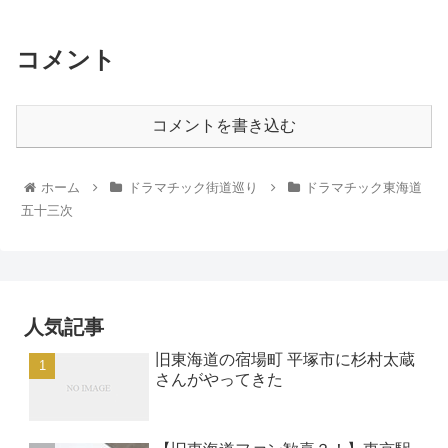
コメント
コメントを書き込む
ホーム
ドラマチック街道巡り
ドラマチック東海道
五十三次
人気記事
旧東海道の宿場町 平塚市に杉村太蔵
さんがやってきた