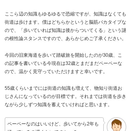
ここら辺の知識もゆるゆるで恐縮ですが、知識はなくても
街道は歩けます。僕はどちらかというと脳筋バカタイプな
ので、「歩いていれば知識は後からついてくる」という謎
の根性論スタンスですので、あらかじめご了承ください。
今回の旧東海道を歩いて踏破旅を開始したのが30歳、こ
の記事を書いている今現在は32歳とまだまだペーペーな
ので、温かく見守っていただけますと幸いです。
55歳くらいまでには街道の知識も増えて、物知り街道お
じさんになっているのが目標です。それまでは街道を歩き
ながら少しずつ知識を蓄えていければと思います。
ペーペーなのはいいけど、歩いてから2年も