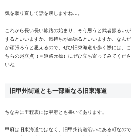
気を取り直して話を戻しますね…。
これから長い長い旅路の始まり、そう思うと武者振るいが
するといいますか、気持ちが高鳴るといいますか、なんだ
か頑張ろうと思えるので、ぜひ旧東海道を歩く際には、こ
ちらの起立点（＝道路元標）にぜひ立ち寄ってみてくださ
いね！
旧甲州街道とも一部重なる旧東海道
ちなみに里程表には甲府とも書いてあります。
甲府は旧東海道ではなく、旧甲州街道沿いにある町なので