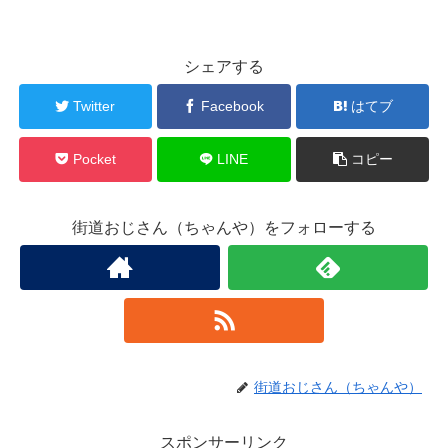
シェアする
Twitter
Facebook
はてブ
Pocket
LINE
コピー
街道おじさん（ちゃんや）をフォローする
街道おじさん（ちゃんや）
スポンサーリンク