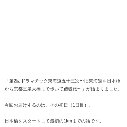
「第2回ドラマチック東海道五十三次〜旧東海道を日本橋
から京都三条大橋まで歩いて踏破旅〜」が始まりました。
今回お届けするのは、その初日（1日目）。
日本橋をスタートして最初の1kmまでの話です。