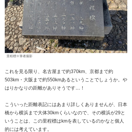
里程標※筆者撮影
これを見る限り、名古屋まで約370km、京都まで約
503km・大阪まで約550kmあるということでしょうか。や
はりかなりの距離がありそうです…！
こういった距離表記にはあまり詳しくありませんが、日本
橋から横浜まで大体30kmくらいなので、その横浜が29と
いうことは、この里程標はkmを表しているのかなと個人
的には考えています。