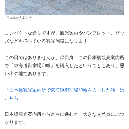
日本橋観光案内所
コンパクトな造りですが、観光案内やパンフレット、グッ
ズなども揃っている観光施設になります。
この日ではありませんが、僕自身、この日本橋観光案内所
で「東海道御宿場印帳」を購入したということもあり、思
い出の地であります。
「日本橋観光案内所で東海道御宿場印帳を入手した話」は
こちら
日本橋観光案内所からさらに進むと、大きな交差点にぶつ
かります。