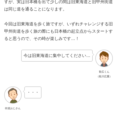
すが、実は日本橋を出て少しの間は旧東海道と旧甲州街道
は同じ道を通ることになります。
今回は旧東海道を歩く旅ですが、いずれチャレンジする旧
甲州街道を歩く旅の際にも日本橋の起立点からスタートす
ると思うので、その時が楽しみです…！
今は旧東海道に集中してください…
歌広くん
（歌川広重）
・・・
街道おじさん