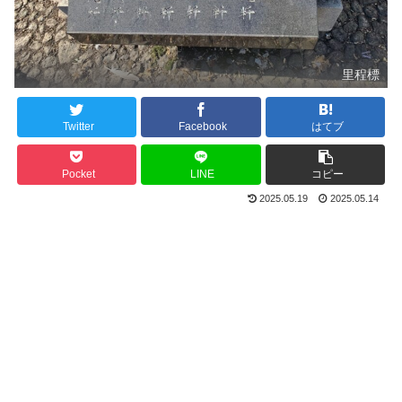
里程標
Twitter
Facebook
はてブ
Pocket
LINE
コピー
2025.05.19
2025.05.14