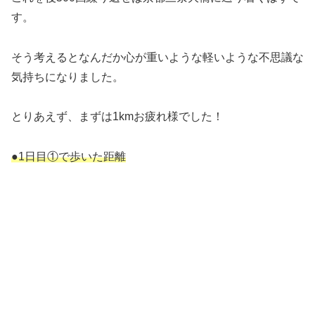
す。
そう考えるとなんだか心が重いような軽いような不思議な
気持ちになりました。
とりあえず、まずは1kmお疲れ様でした！
●1日目①で歩いた距離