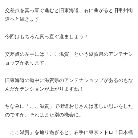
交差点を真っ直ぐ進むと旧東海道、右に曲がると旧甲州街
道へと続きます。
今回はもちろん真っ直ぐ進ましょう！
交差点の左手には「ここ滋賀」という滋賀県のアンテナシ
ョップがあります。
旧東海道の道中に滋賀県のアンテナショップがあるのもな
んだかテンションが上がりますね！
ちなみに「ここ滋賀」で街道おじさんは悲しい思いをした
のですが、それはまた別の機会に。
「ここ滋賀」を通り過ぎると、右手に東京メトロ「日本橋