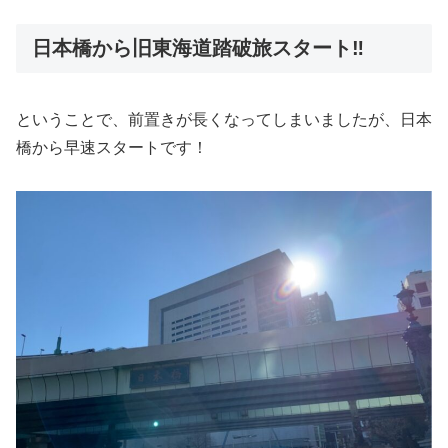
日本橋から旧東海道踏破旅スタート‼︎
ということで、前置きが長くなってしまいましたが、日本
橋から早速スタートです！