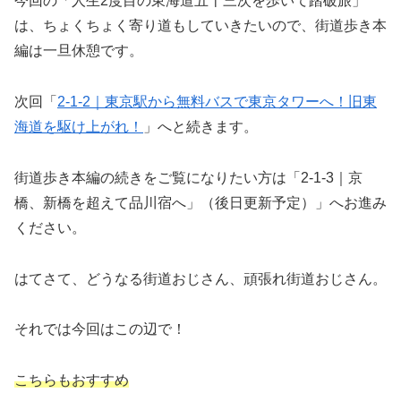
今回の「人生2度目の東海道五十三次を歩いて踏破旅」
は、ちょくちょく寄り道もしていきたいので、街道歩き本
編は一旦休憩です。
次回「
2-1-2｜東京駅から無料バスで東京タワーへ！旧東
海道を駆け上がれ！
」へと続きます。
街道歩き本編の続きをご覧になりたい方は「2-1-3｜京
橋、新橋を超えて品川宿へ」（後日更新予定）」へお進み
ください。
はてさて、どうなる街道おじさん、頑張れ街道おじさん。
それでは今回はこの辺で！
こちらもおすすめ