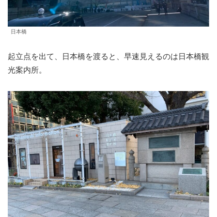
日本橋
起立点を出て、日本橋を渡ると、早速見えるのは日本橋観
光案内所。