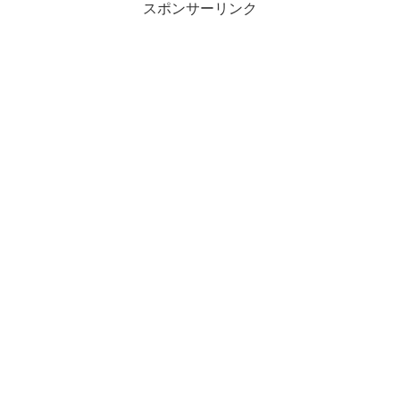
スポンサーリンク