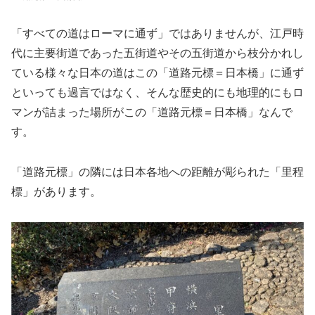
「すべての道はローマに通ず」ではありませんが、江戸時
代に主要街道であった五街道やその五街道から枝分かれし
ている様々な日本の道はこの「道路元標＝日本橋」に通ず
といっても過言ではなく、そんな歴史的にも地理的にもロ
マンが詰まった場所がこの「道路元標＝日本橋」なんで
す。
「道路元標」の隣には日本各地への距離が彫られた「里程
標」があります。