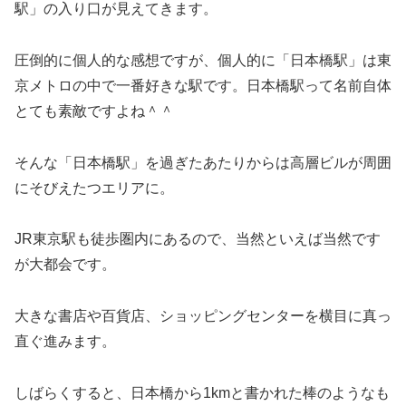
駅」の入り口が見えてきます。
圧倒的に個人的な感想ですが、個人的に「日本橋駅」は東
京メトロの中で一番好きな駅です。日本橋駅って名前自体
とても素敵ですよね＾＾
そんな「日本橋駅」を過ぎたあたりからは高層ビルが周囲
にそびえたつエリアに。
JR東京駅も徒歩圏内にあるので、当然といえば当然です
が大都会です。
大きな書店や百貨店、ショッピングセンターを横目に真っ
直ぐ進みます。
しばらくすると、日本橋から1kmと書かれた棒のようなも